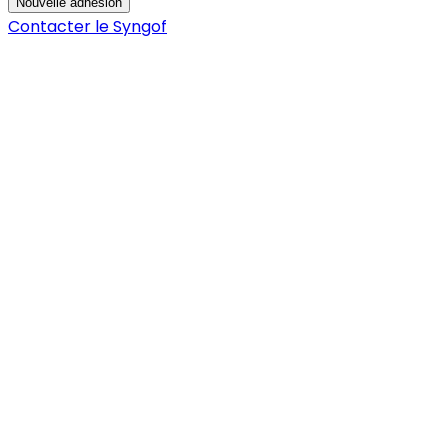
Nouvelle adhésion
Contacter le Syngof