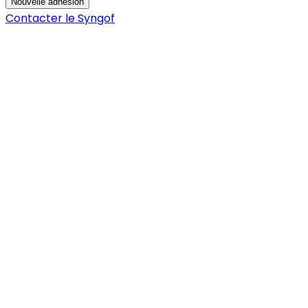
Nouvelle adhésion
Contacter le Syngof