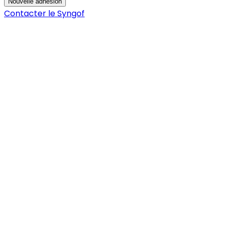
Nouvelle adhésion
Contacter le Syngof