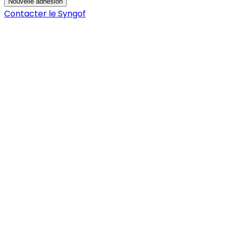
Nouvelle adhésion
Contacter le Syngof