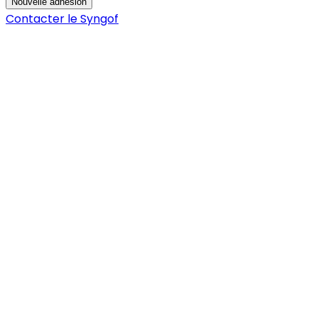
Nouvelle adhésion
Contacter le Syngof