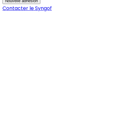
Nouvelle adhésion
Contacter le Syngof