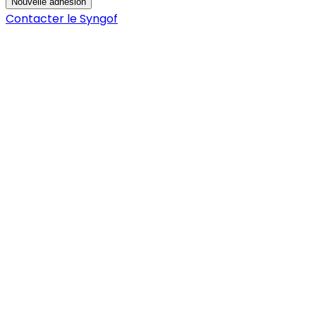
Nouvelle adhésion
Contacter le Syngof