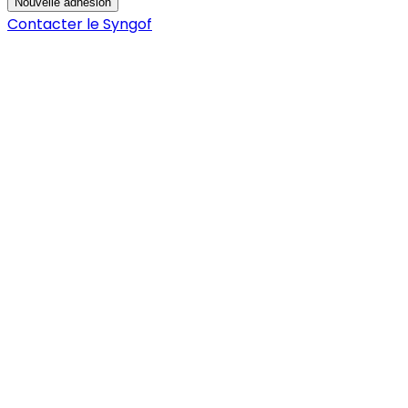
Nouvelle adhésion
Contacter le Syngof