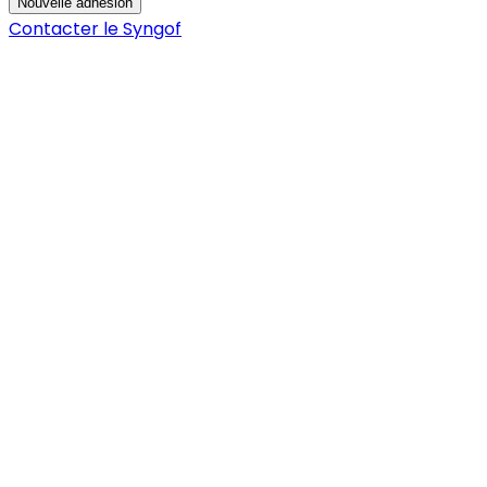
Nouvelle adhésion
Contacter le Syngof