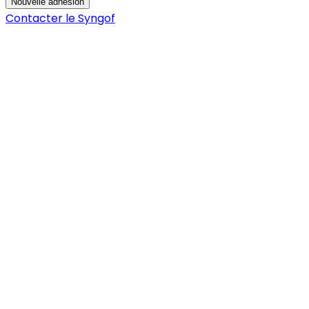
Nouvelle adhésion
Contacter le Syngof