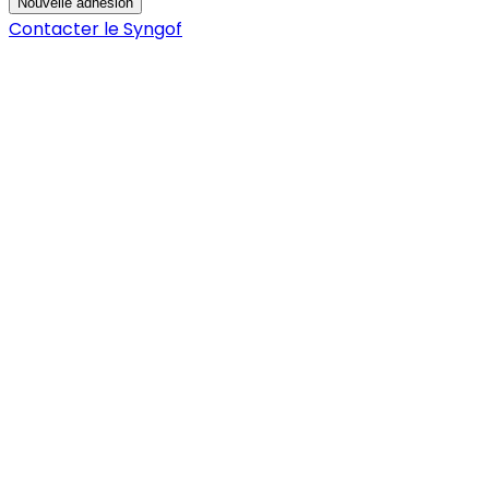
Nouvelle adhésion
Contacter le Syngof