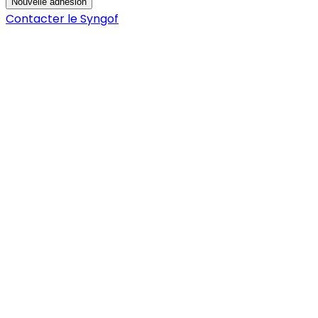
Nouvelle adhésion
Contacter le Syngof