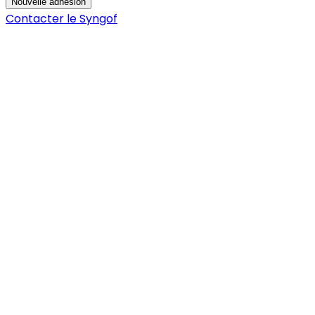
Nouvelle adhésion
Contacter le Syngof