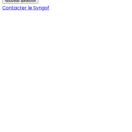
Nouvelle adhésion
Contacter le Syngof