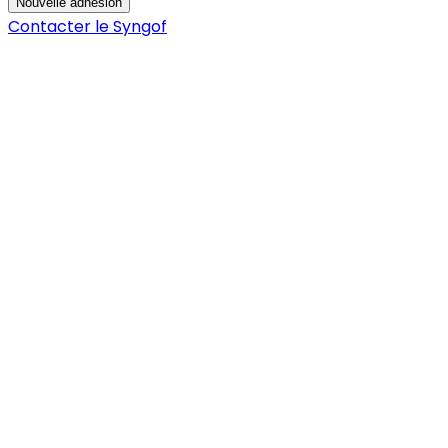
Nouvelle adhésion
Contacter le Syngof