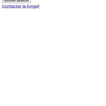
Nouvelle adhésion
Contacter le Syngof