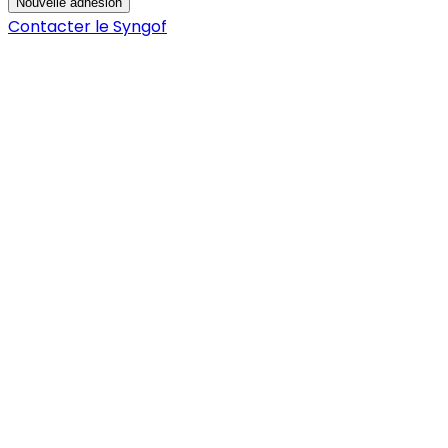
Nouvelle adhésion
Contacter le Syngof