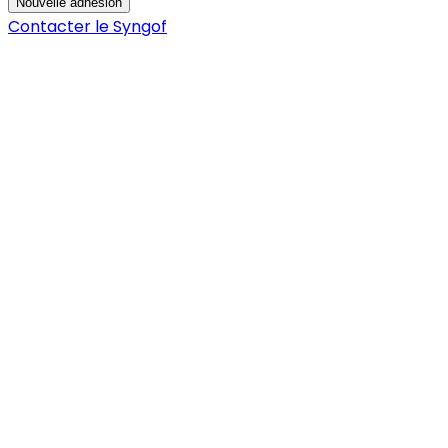
Nouvelle adhésion
Contacter le Syngof