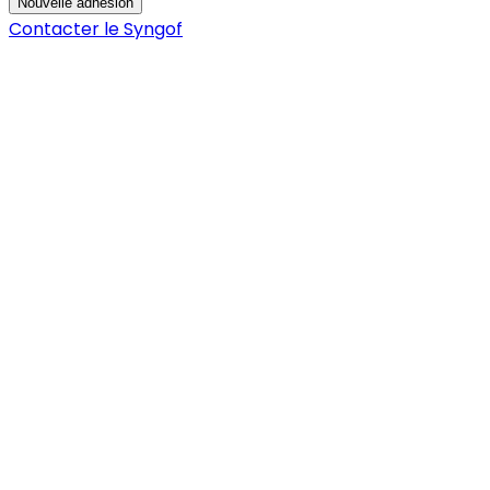
Nouvelle adhésion
Contacter le Syngof