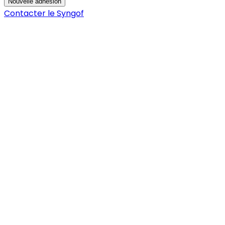
Nouvelle adhésion
Contacter le Syngof