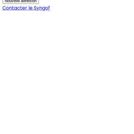
Nouvelle adhésion
Contacter le Syngof