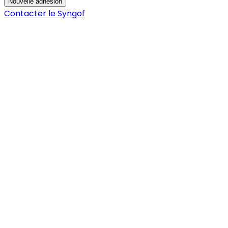
Nouvelle adhésion
Contacter le Syngof