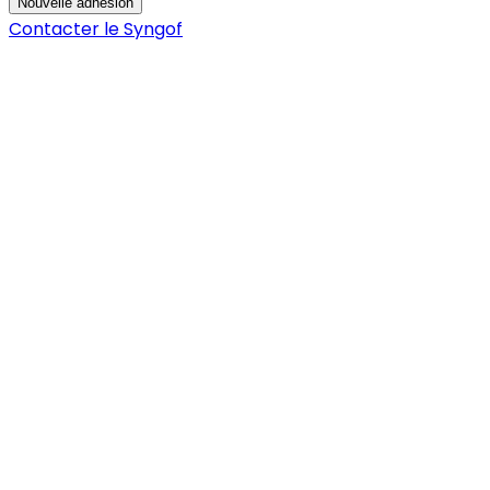
Nouvelle adhésion
Contacter le Syngof