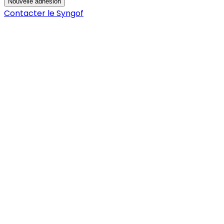
Nouvelle adhésion
Contacter le Syngof