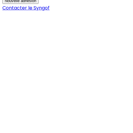
Nouvelle adhésion
Contacter le Syngof