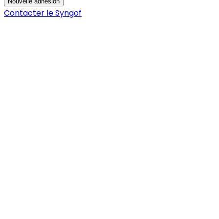
Nouvelle adhésion
Contacter le Syngof